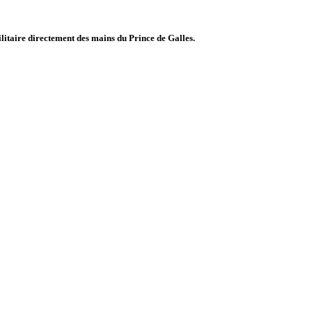
litaire directement des mains du Prince de Galles.