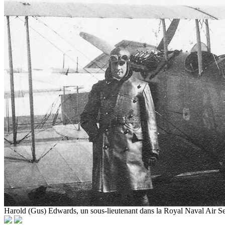
Harold (Gus) Edwards, un sous-lieutenant dans la Royal Naval Air Se