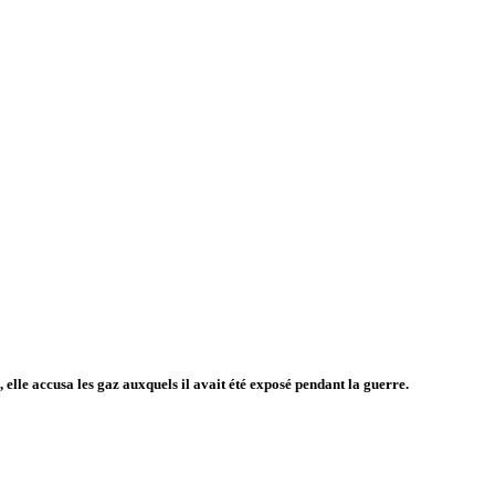
 elle accusa les gaz auxquels il avait été exposé pendant la guerre.