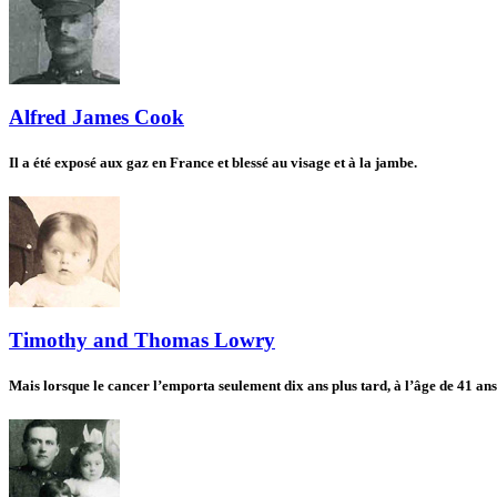
Alfred James Cook
Il a été exposé aux gaz en France et blessé au visage et à la jambe.
Timothy and Thomas Lowry
Mais lorsque le cancer l’emporta seulement dix ans plus tard, à l’âge de 41 ans,