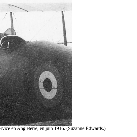
rvice en Angleterre, en juin 1916. (Suzanne Edwards.)