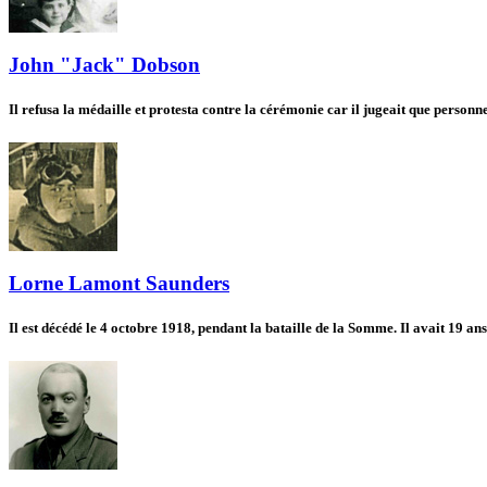
John "Jack" Dobson
Il refusa la médaille et protesta contre la cérémonie car il jugeait que person
Lorne Lamont Saunders
Il est décédé le 4 octobre 1918, pendant la bataille de la Somme. Il avait 19 ans