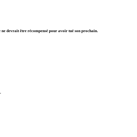
ne ne devrait être récompensé pour avoir tué son prochain.
.