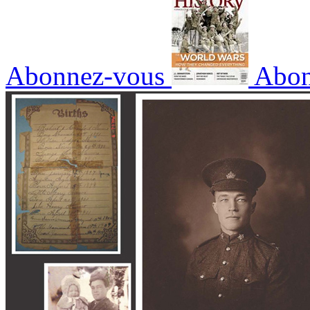
Abonnez-vous
Abon