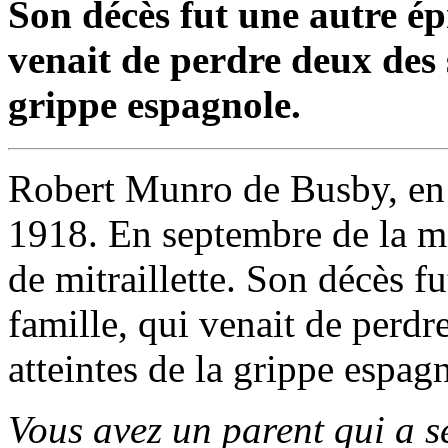
Son décès fut une autre ép
venait de perdre deux des 
grippe espagnole.
Robert Munro de Busby, en A
1918. En septembre de la mêm
de mitraillette. Son décès f
famille, qui venait de perd
atteintes de la grippe espag
Vous avez un parent qui a 