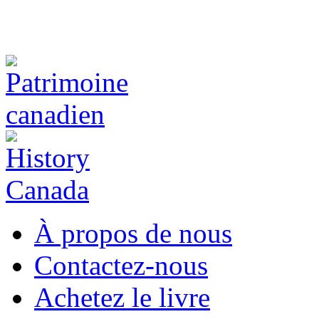
À propos de nous
Contactez-nous
Achetez le livre