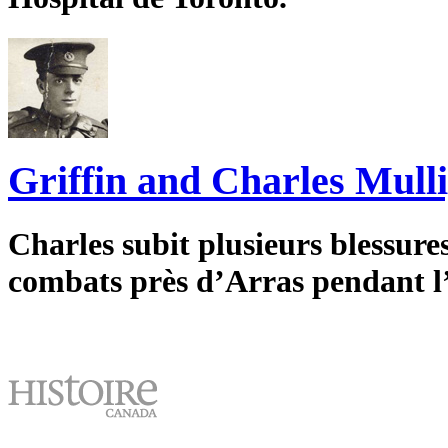
Griffin and Charles Mull
Charles subit plusieurs blessures
combats près d’Arras pendant l’«