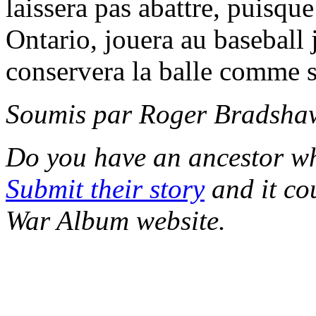
laissera pas abattre, puisque
Ontario, jouera au baseball 
conservera la balle comme 
Soumis par Roger Bradshaw,
Do you have an ancestor wh
Submit their story
and it co
War Album website.