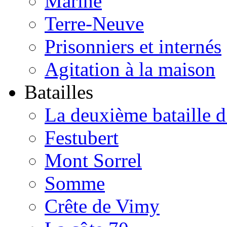
Marine
Terre-Neuve
Prisonniers et internés
Agitation à la maison
Batailles
La deuxième bataille 
Festubert
Mont Sorrel
Somme
Crête de Vimy