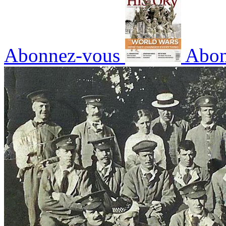
Abonnez-vous
Abon