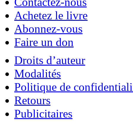
Contactez-nous
Achetez le livre
Abonnez-vous
Faire un don
Droits d’auteur
Modalités
Politique de confidentiali
Retours
Publicitaires