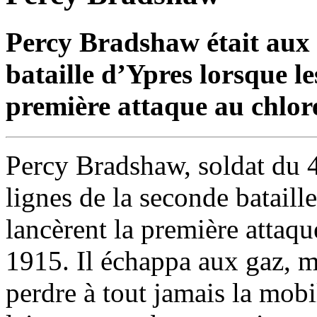
Percy Bradshaw était aux 
bataille d’Ypres lorsque l
première attaque au chlor
Percy Bradshaw, soldat du 4
lignes de la seconde batail
lancèrent la première attaqu
1915. Il échappa aux gaz, ma
perdre à tout jamais la mobi