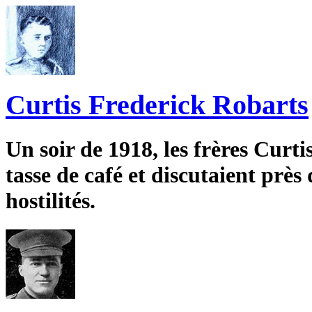
Curtis Frederick Robarts
Un soir de 1918, les frères Curt
tasse de café et discutaient prè
hostilités.