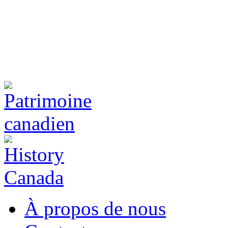
À propos de nous