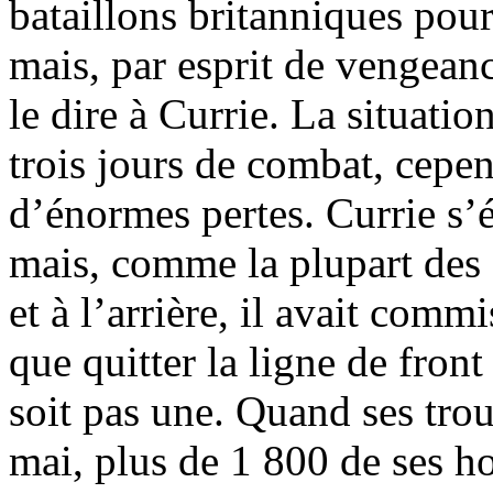
bataillons britanniques pou
mais, par esprit de vengeanc
le dire à Currie. La situation
trois jours de combat, cepe
d’énormes pertes. Currie s’
mais, comme la plupart des
et à l’arrière, il avait comm
que quitter la ligne de fron
soit pas une. Quand ses trou
mai, plus de 1 800 de ses h