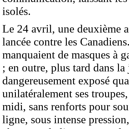
isolés.
Le 24 avril, une deuxième at
lancée contre les Canadien
manquaient de masques à gaz
; en outre, plus tard dans la
dangereusement exposé quan
unilatéralement ses troupes,
midi, sans renforts pour sou
ligne, sous intense pression,