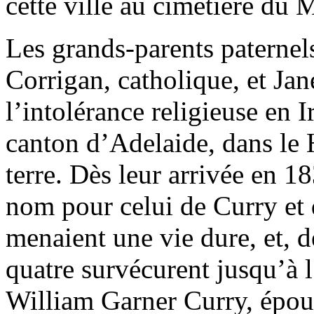
cette ville au cimetière du
Les grands-parents paternel
Corrigan, catholique, et Jan
l’intolérance religieuse en I
canton d’Adelaide, dans le 
terre. Dès leur arrivée en 1
nom pour celui de Curry et 
menaient une vie dure, et, d
quatre survécurent jusqu’à l
William Garner Curry, épous