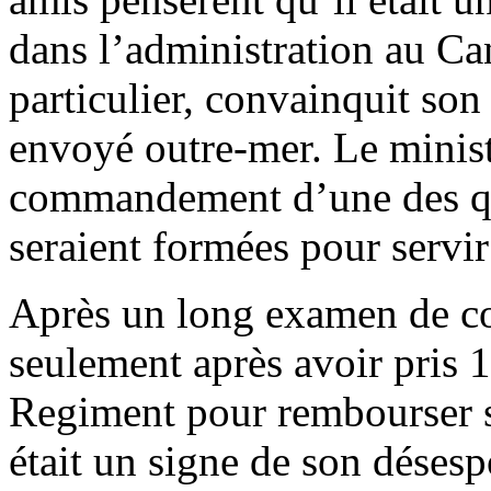
dans l’administration au C
particulier, convainquit son
envoyé outre-mer. Le ministr
commandement d’une des qua
seraient formées pour servir 
Après un long examen de co
seulement après avoir pris 
Regiment pour rembourser s
était un signe de son désespoi