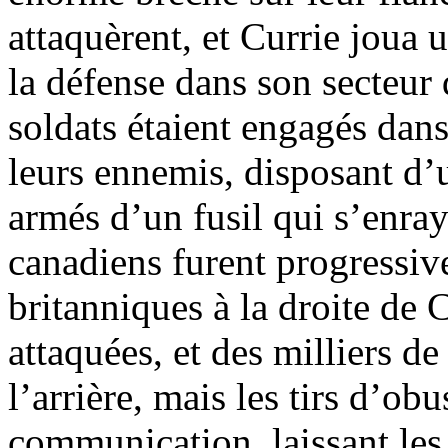
attaquèrent, et Currie joua 
la défense dans son secteur 
soldats étaient engagés dan
leurs ennemis, disposant d’u
armés d’un fusil qui s’enraya
canadiens furent progressiv
britanniques à la droite de 
attaquées, et des milliers de
l’arrière, mais les tirs d’ob
communication, laissant les