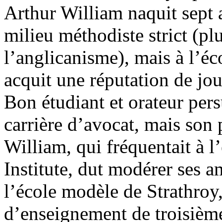
Arthur William naquit sept a
milieu méthodiste strict (plu
l’anglicanisme), mais à l’éco
acquit une réputation de jou
Bon étudiant et orateur pers
carrière d’avocat, mais son
William, qui fréquentait à l
Institute, dut modérer ses am
l’école modèle de Strathroy,
d’enseignement de troisième