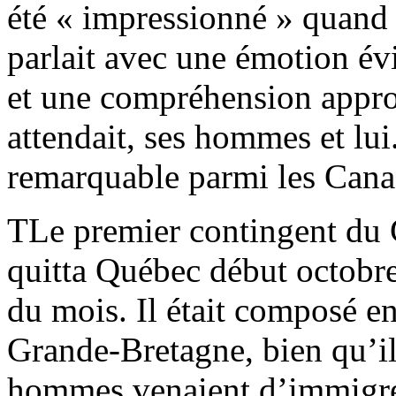
été « impressionné » quand i
parlait avec une émotion év
et une compréhension approf
attendait, ses hommes et lui
remarquable parmi les Cana
TLe premier contingent du 
quitta Québec début octobre
du mois. Il était composé en
Grande-Bretagne, bien qu’il 
hommes venaient d’immigre