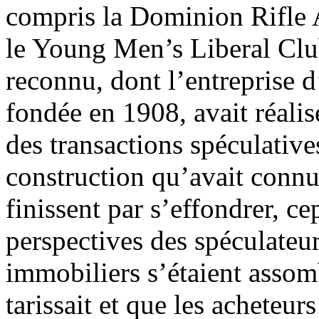
compris la Dominion Rifle A
le Young Men’s Liberal Club
reconnu, dont l’entreprise d
fondée en 1908, avait réalisé
des transactions spéculative
construction qu’avait connu
finissent par s’effondrer, ce
perspectives des spéculateu
immobiliers s’étaient assomb
tarissait et que les acheteur