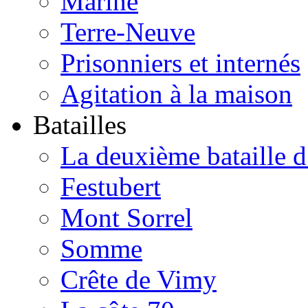
Marine
Terre-Neuve
Prisonniers et internés
Agitation à la maison
Batailles
La deuxième bataille 
Festubert
Mont Sorrel
Somme
Crête de Vimy