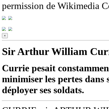
permission de Wikimedia 
×
Sir Arthur William Cur
Currie pesait constamment 
minimiser les pertes dans s
déployer ses soldats.