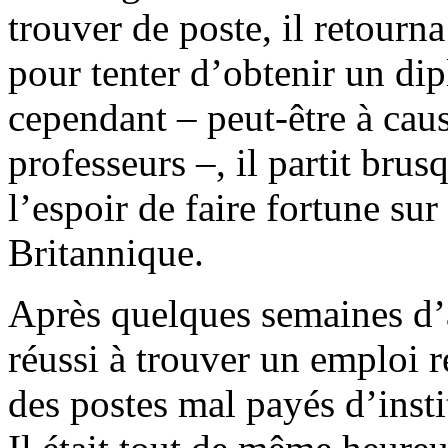
trouver de poste, il retourna
pour tenter d’obtenir un di
cependant – peut-être à cau
professeurs –, il partit bru
l’espoir de faire fortune su
Britannique.
Après quelques semaines d’a
réussi à trouver un emploi r
des postes mal payés d’insti