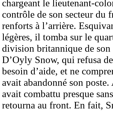
chargeant le lieutenant-col
contrôle de son secteur du fr
renforts à l’arrière. Esquivan
légères, il tomba sur le qu
division britannique de son
D’Oyly Snow, qui refusa de 
besoin d’aide, et ne compre
avait abandonné son poste. A
avait combattu presque sans 
retourna au front. En fait, 