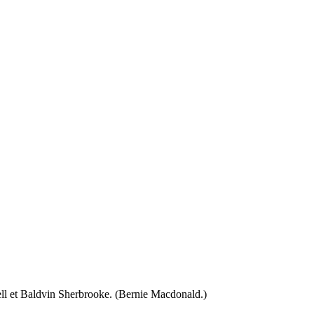
ell et Baldvin Sherbrooke. (Bernie Macdonald.)