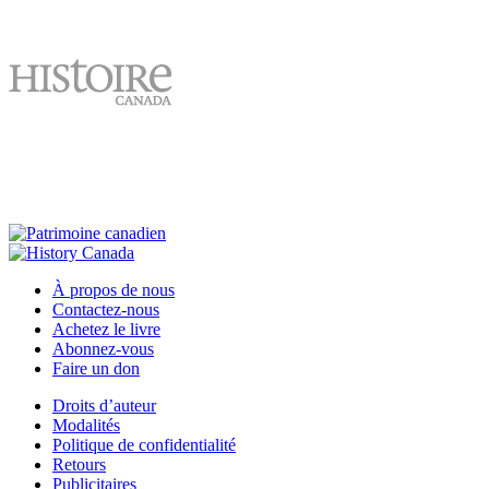
À propos de nous
Contactez-nous
Achetez le livre
Abonnez-vous
Faire un don
Droits d’auteur
Modalités
Politique de confidentialité
Retours
Publicitaires