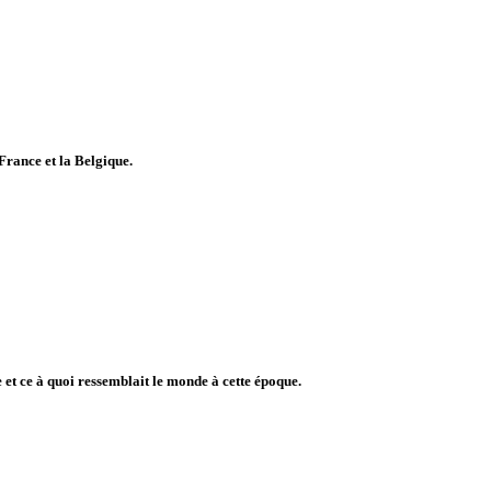
 France et la Belgique.
et ce à quoi ressemblait le monde à cette époque.