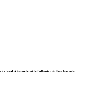
s à cheval et tué au début de l’offensive de Passchendaele.