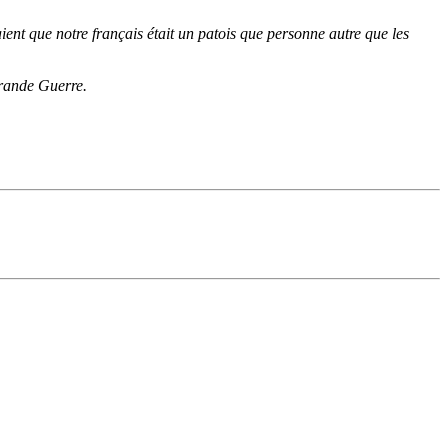
ient que notre français était un patois que personne autre que les
Grande Guerre.