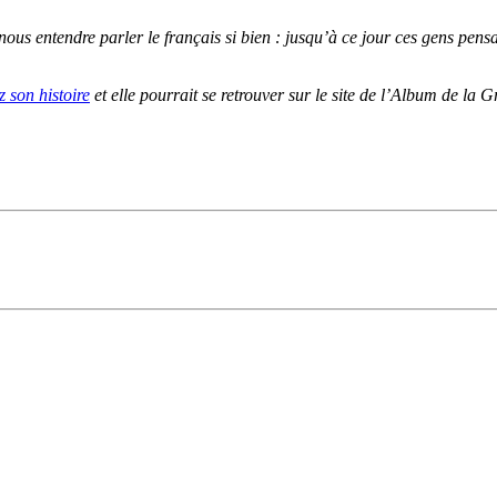
nous entendre parler le français si bien : jusqu’à ce jour ces gens pensa
 son histoire
et elle pourrait se retrouver sur le site de l’Album de la 