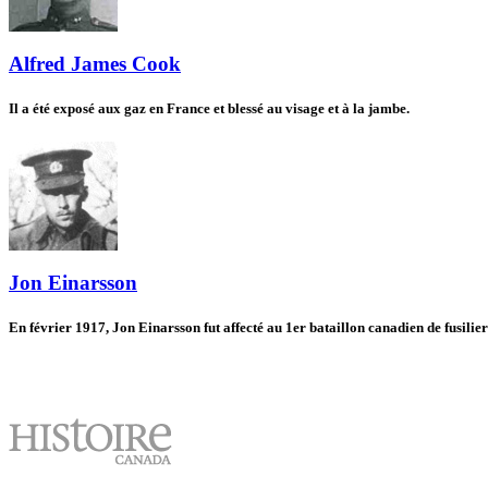
Alfred James Cook
Il a été exposé aux gaz en France et blessé au visage et à la jambe.
Jon Einarsson
En février 1917, Jon Einarsson fut affecté au 1er bataillon canadien de fusilier