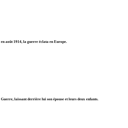
, en août 1914, la guerre éclata en Europe.
erre, laissant derrière lui son épouse et leurs deux enfants.