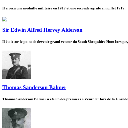
Il a reçu une médaille militaire en 1917 et une seconde agrafe en juillet 1919.
Sir Edwin Alfred Hervey Alderson
Il était sur le point de devenir grand veneur du South Shropshire Hunt lorsque
Thomas Sanderson Balmer
Thomas Sanderson Balmer a été un des premiers à s’enrôler lors de la Grande Gu