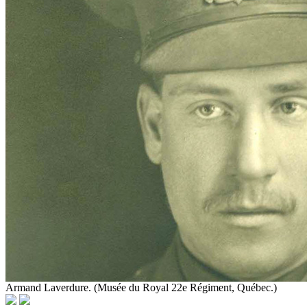
Armand Laverdure. (Musée du Royal 22e Régiment, Québec.)