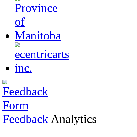
Feedback
Analytics