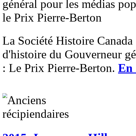
La Société Histoire Canada 
d'histoire du Gouverneur gé
: Le Prix Pierre-Berton.
En 