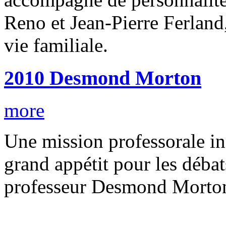
Reno et Jean-Pierre Ferland
vie familiale.
2010 Desmond Morton
more
Une mission professorale iné
grand appétit pour les débat
professeur Desmond Morton 