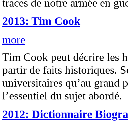
traces de notre armée en gue
2013: Tim Cook
more
Tim Cook peut décrire les ho
partir de faits historiques. 
universitaires qu’au grand pu
l’essentiel du sujet abordé.
2012: Dictionnaire Biog