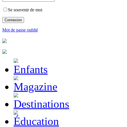
Se souvenir de moi
Mot de passe oublié