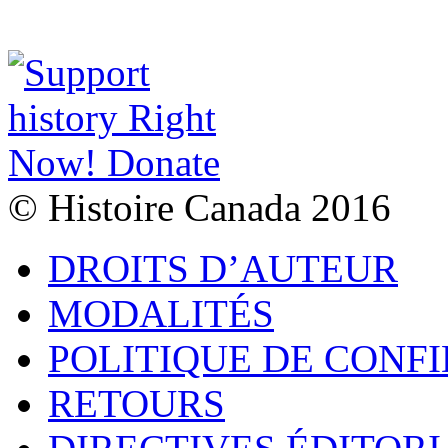
© Histoire Canada 2016
DROITS D’AUTEUR
MODALITÉS
POLITIQUE DE CONF
RETOURS