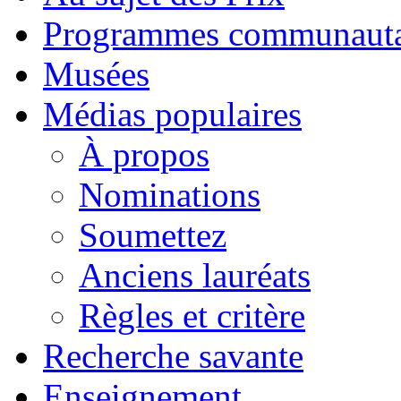
Programmes communauta
Musées
Médias populaires
À propos
Nominations
Soumettez
Anciens lauréats
Règles et critère
Recherche savante
Enseignement