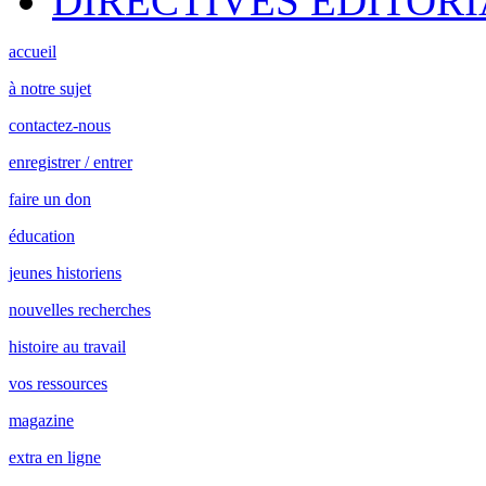
DIRECTIVES ÉDITORI
accueil
à notre sujet
contactez-nous
enregistrer / entrer
faire un don
éducation
jeunes historiens
nouvelles recherches
histoire au travail
vos ressources
magazine
extra en ligne