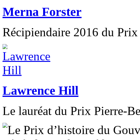
Merna Forster
Récipiendaire 2016 du Prix 
Lawrence Hill
Le lauréat du Prix Pierre-B