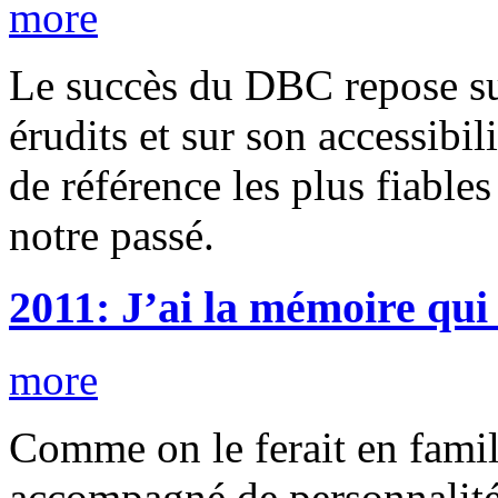
more
Le succès du DBC repose su
érudits et sur son accessibili
de référence les plus fiable
notre passé.
2011: J’ai la mémoire qui
more
Comme on le ferait en famil
accompagné de personnalit