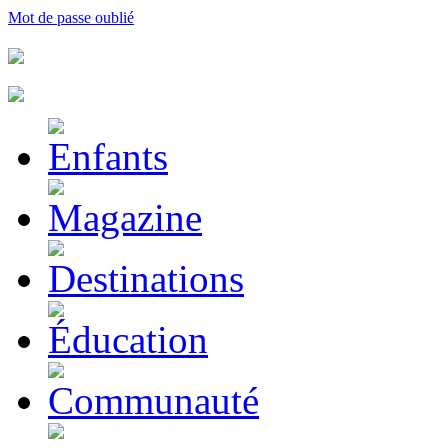
Mot de passe oublié