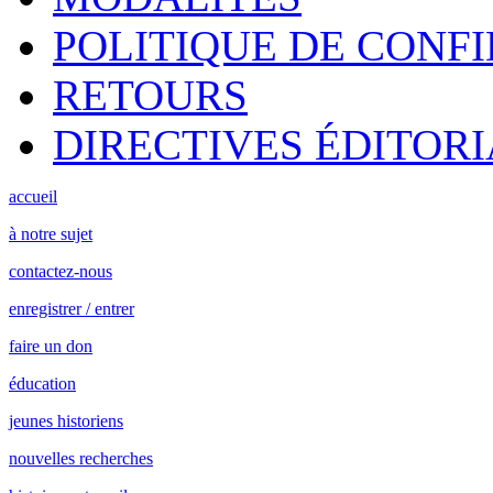
POLITIQUE DE CONF
RETOURS
DIRECTIVES ÉDITORI
accueil
à notre sujet
contactez-nous
enregistrer / entrer
faire un don
éducation
jeunes historiens
nouvelles recherches