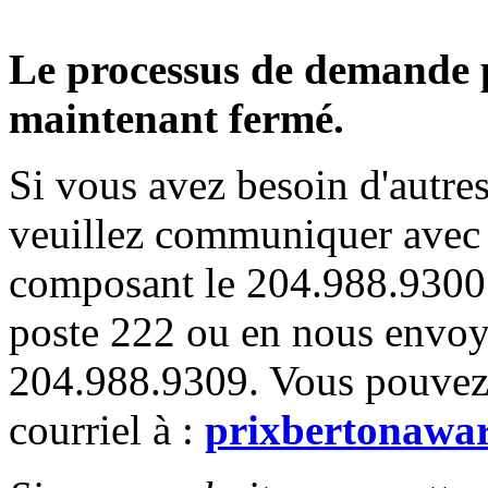
Le processus de demande p
maintenant fermé.
Si vous avez besoin d'autres
veuillez communiquer avec l
composant le 204.988.9300 
poste 222 ou en nous envoy
204.988.9309. Vous pouvez
courriel à :
prixbertonawa