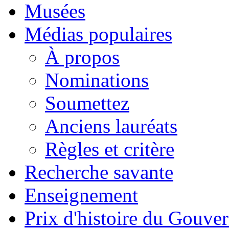
Musées
Médias populaires
À propos
Nominations
Soumettez
Anciens lauréats
Règles et critère
Recherche savante
Enseignement
Prix d'histoire du Gouv