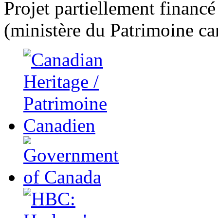
Projet partiellement financ
(ministère du Patrimoine ca