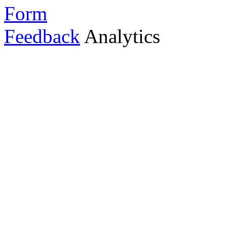
Feedback
Analytics