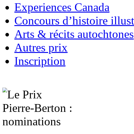
Experiences Canada
Concours d’histoire illus
Arts & récits autochtones
Autres prix
Inscription