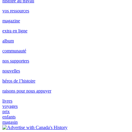
histoire au travail
vos ressources
magazine
extra en ligne
album
communauté
nos supporters
nouvelles
héros de l’histoire
raisons pour nous appuyer
livres
voyages
prix
enfants
magasin