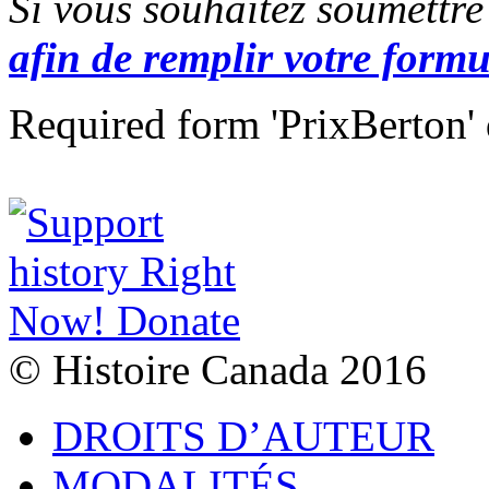
Si vous souhaitez soumettre
afin de remplir votre formu
Required form 'PrixBerton' 
© Histoire Canada 2016
DROITS D’AUTEUR
MODALITÉS