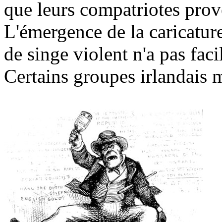
que leurs compatriotes prove
L'émergence de la caricatur
de singe violent n'a pas fac
Certains groupes irlandais m