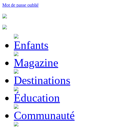
Mot de passe oublié