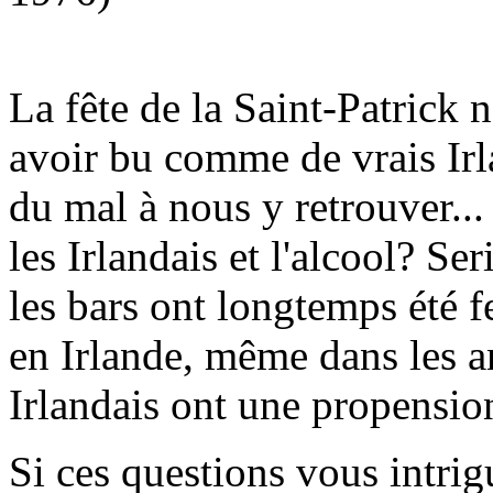
La fête de la Saint-Patrick n
avoir bu comme de vrais Irl
du mal à nous y retrouver... 
les Irlandais et l'alcool? S
les bars ont longtemps été f
en Irlande, même dans les a
Irlandais ont une propension
Si ces questions vous intri