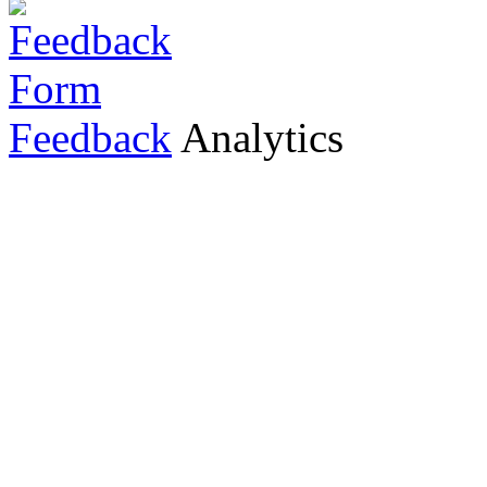
Feedback
Analytics