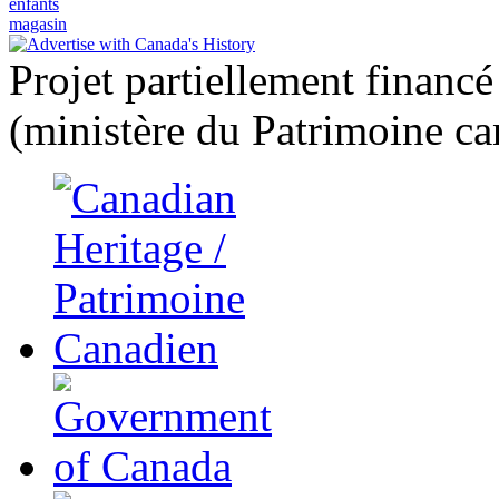
enfants
magasin
Projet partiellement financ
(ministère du Patrimoine ca