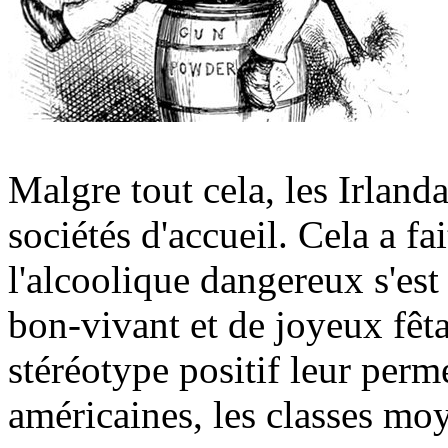
Malgre tout cela, les Irlanda
sociétés d'accueil. Cela a fa
l'alcoolique dangereux s'est
bon-vivant et de joyeux fêt
stéréotype positif leur perm
américaines, les classes moy