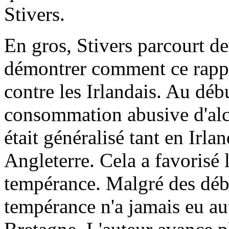
Stivers.
En gros, Stivers parcourt de
démontrer comment ce rapport
contre les Irlandais. Au déb
consommation abusive d'alco
était généralisé tant en Irl
Angleterre. Cela a favoris
tempérance. Malgré des débu
tempérance n'a jamais eu au