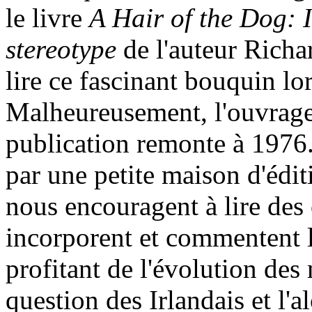
le livre
A Hair of the Dog: 
stereotype
de l'auteur Richar
lire ce fascinant bouquin lo
Malheureusement, l'ouvrage e
publication remonte à 1976. 
par une petite maison d'édit
nous encouragent à lire des 
incorporent et commentent l
profitant de l'évolution des 
question des Irlandais et l'