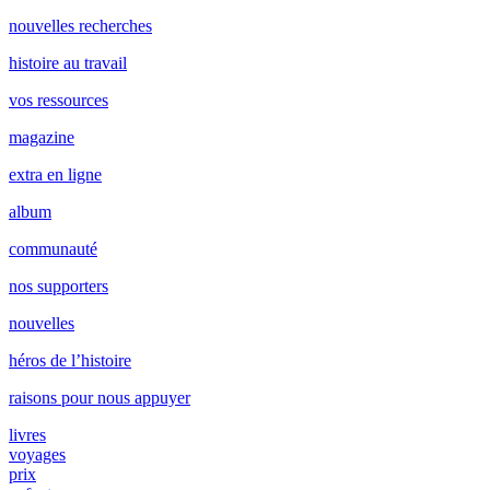
nouvelles recherches
histoire au travail
vos ressources
magazine
extra en ligne
album
communauté
nos supporters
nouvelles
héros de l’histoire
raisons pour nous appuyer
livres
voyages
prix