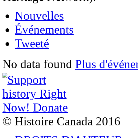
Nouvelles
Événements
Tweeté
No data found
Plus d'événe
© Histoire Canada 2016