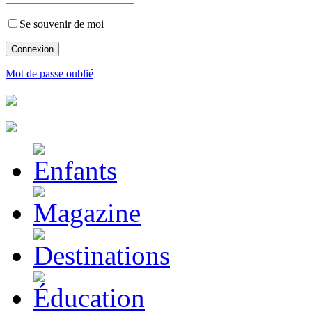
Se souvenir de moi
Mot de passe oublié