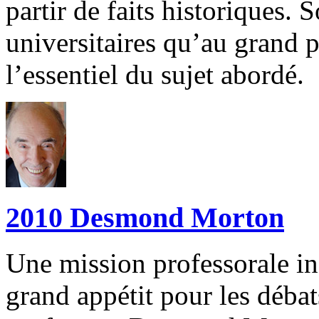
partir de faits historiques. 
universitaires qu’au grand pu
l’essentiel du sujet abordé.
2010 Desmond Morton
Une mission professorale iné
grand appétit pour les débat