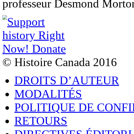
professeur Desmond Morton 
© Histoire Canada 2016
DROITS D’AUTEUR
MODALITÉS
POLITIQUE DE CONF
RETOURS