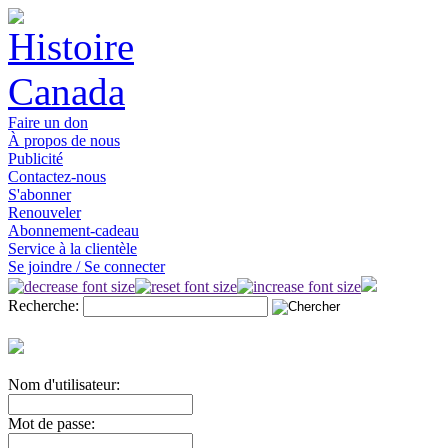
Faire un don
À propos de nous
Publicité
Contactez-nous
S'abonner
Renouveler
Abonnement-cadeau
Service à la clientèle
Se joindre / Se connecter
Recherche:
Nom d'utilisateur:
Mot de passe: