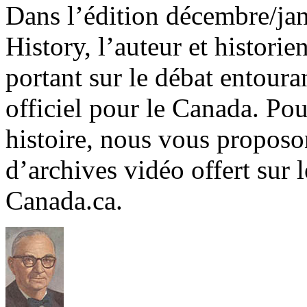
Dans l’édition décembre/ja
History, l’auteur et histori
portant sur le débat entour
officiel pour le Canada. Pour
histoire, nous vous proposo
d’archives vidéo offert sur 
Canada.ca.