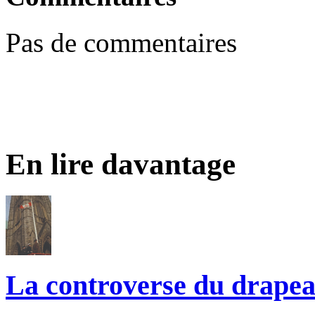
Pas de commentaires
En lire davantage
La controverse du drape