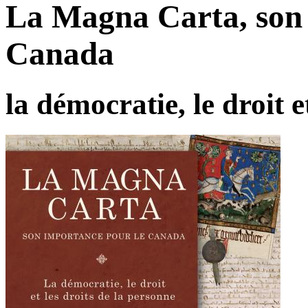
La Magna Carta, son 
Canada
la démocratie, le droit e