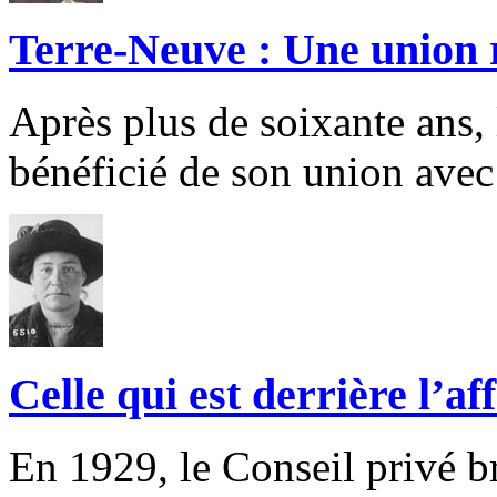
Terre-Neuve : Une union 
Après plus de soixante ans,
bénéficié de son union avec
Celle qui est derrière l’af
En 1929, le Conseil privé br