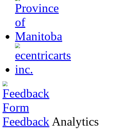
Feedback
Analytics