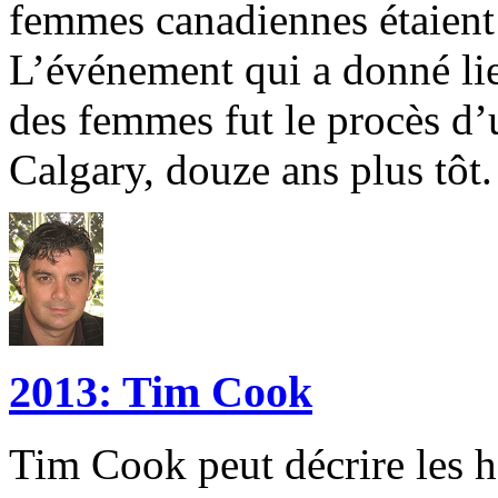
femmes canadiennes étaient 
L’événement qui a donné lieu
des femmes fut le procès d’
Calgary, douze ans plus tôt.
2013: Tim Cook
Tim Cook peut décrire les ho