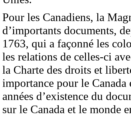
Pour les Canadiens, la Mag
d’importants documents, de
1763, qui a façonné les col
les relations de celles-ci a
la Charte des droits et libe
importance pour le Canada e
années d’existence du docum
sur le Canada et le monde en