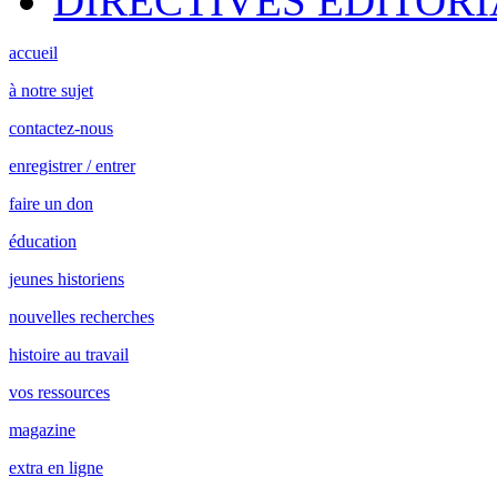
DIRECTIVES ÉDITORI
accueil
à notre sujet
contactez-nous
enregistrer / entrer
faire un don
éducation
jeunes historiens
nouvelles recherches
histoire au travail
vos ressources
magazine
extra en ligne