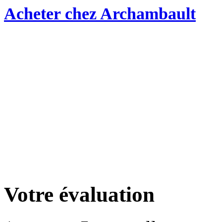
Acheter chez Archambault
Votre évaluation