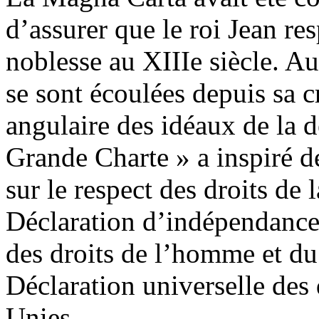
d’assurer que le roi Jean re
noblesse au XIIIe siècle. Au
se sont écoulées depuis sa cr
angulaire des idéaux de la 
Grande Charte » a inspiré 
sur le respect des droits de 
Déclaration d’indépendance 
des droits de l’homme et du 
Déclaration universelle des
Unies.