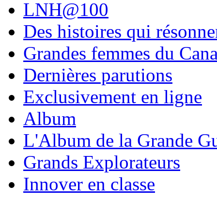
LNH@100
Des histoires qui résonne
Grandes femmes du Can
Dernières parutions
Exclusivement en ligne
Album
L'Album de la Grande Gu
Grands Explorateurs
Innover en classe