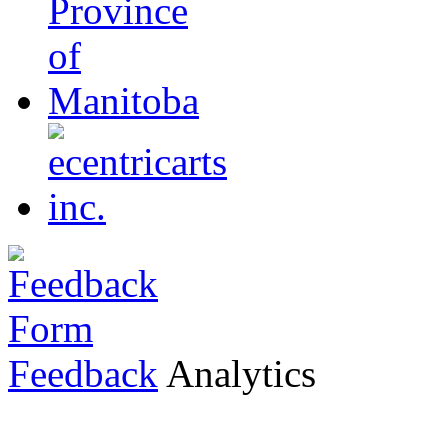
Feedback
Analytics