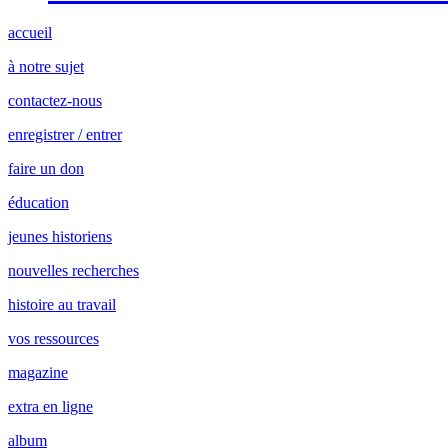
accueil
à notre sujet
contactez-nous
enregistrer / entrer
faire un don
éducation
jeunes historiens
nouvelles recherches
histoire au travail
vos ressources
magazine
extra en ligne
album