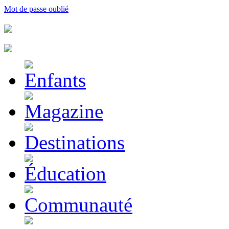
Mot de passe oublié