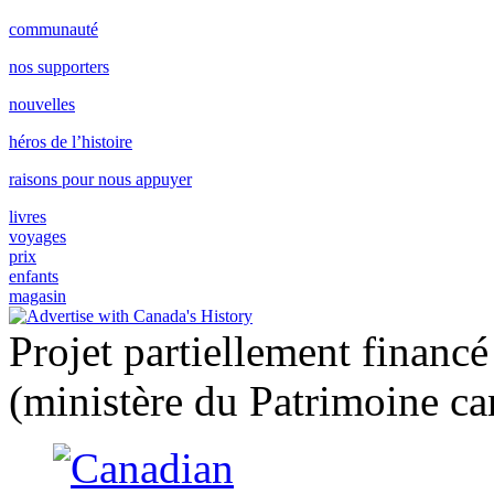
communauté
nos supporters
nouvelles
héros de l’histoire
raisons pour nous appuyer
livres
voyages
prix
enfants
magasin
Projet partiellement financ
(ministère du Patrimoine ca