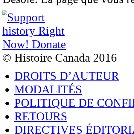
© Histoire Canada 2016
DROITS D’AUTEUR
MODALITÉS
POLITIQUE DE CONF
RETOURS
DIRECTIVES ÉDITORI