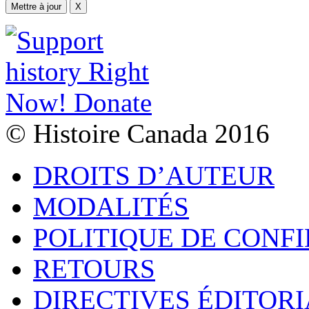
Mettre à jour
X
© Histoire Canada 2016
DROITS D’AUTEUR
MODALITÉS
POLITIQUE DE CONF
RETOURS
DIRECTIVES ÉDITORI