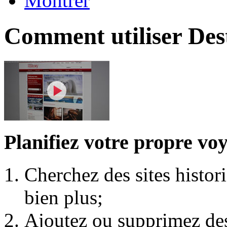
Montrer
Comment utiliser Des
Planifiez votre propre voya
Cherchez des sites histor
bien plus;
Ajoutez ou supprimez des 