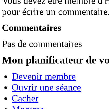
Vous devez être membre d'H
pour écrire un commentaire
Commentaires
Pas de commentaires
Mon planificateur de v
Devenir membre
Ouvrir une séance
Cacher