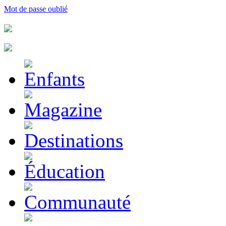
Mot de passe oublié