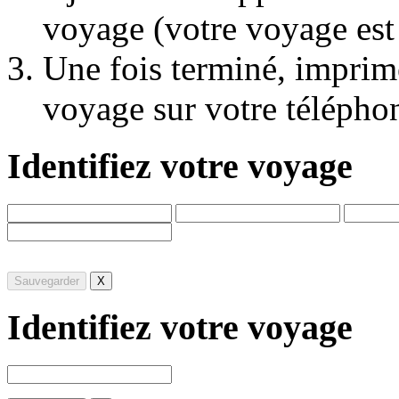
voyage (votre voyage es
Une fois terminé, imprim
voyage sur votre téléphon
Identifiez votre voyage
Sauvegarder
X
Identifiez votre voyage