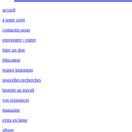
accueil
à notre sujet
contactez-nous
enregistrer / entrer
faire un don
éducation
jeunes historiens
nouvelles recherches
histoire au travail
vos ressources
magazine
extra en ligne
album