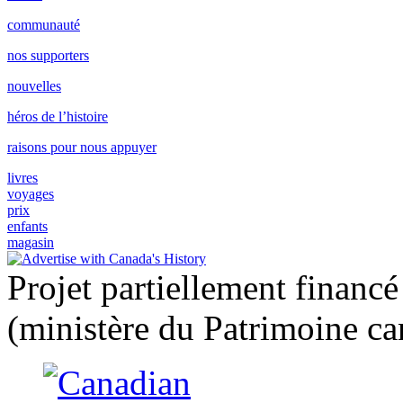
communauté
nos supporters
nouvelles
héros de l’histoire
raisons pour nous appuyer
livres
voyages
prix
enfants
magasin
Projet partiellement financ
(ministère du Patrimoine ca