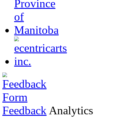
Feedback
Analytics