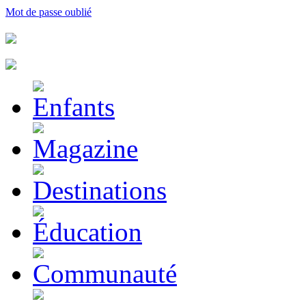
Mot de passe oublié