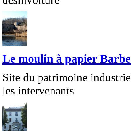
Le moulin à papier Barbe
Site du patrimoine industri
les intervenants