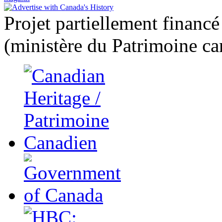
Projet partiellement financ
(ministère du Patrimoine ca