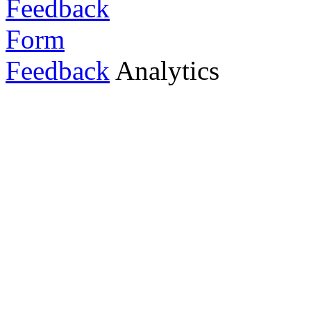
Feedback
Analytics