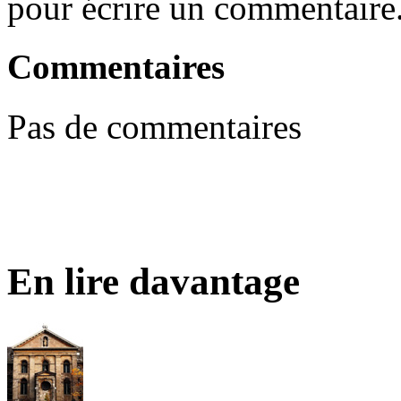
pour écrire un commentaire
Commentaires
Pas de commentaires
En lire davantage