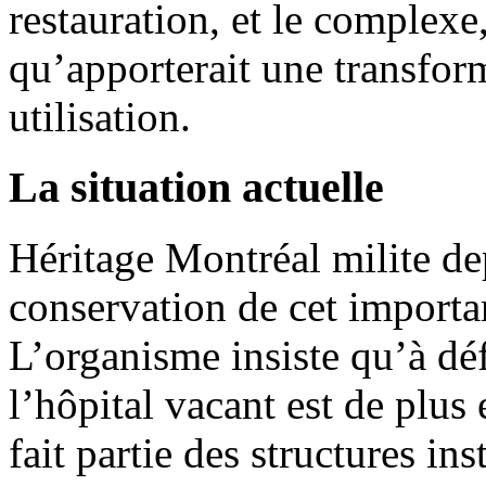
restauration, et le complexe,
qu’apporterait une transfor
utilisation.
La situation actuelle
Héritage Montréal milite de
conservation de cet importa
L’organisme insiste qu’à dé
l’hôpital vacant est de plus
fait partie des structures in