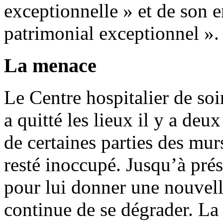
exceptionnelle » et de son 
patrimonial exceptionnel ».
La menace
Le Centre hospitalier de so
a quitté les lieux il y a deu
de certaines parties des mu
resté inoccupé. Jusqu’à prés
pour lui donner une nouvelle
continue de se dégrader. La