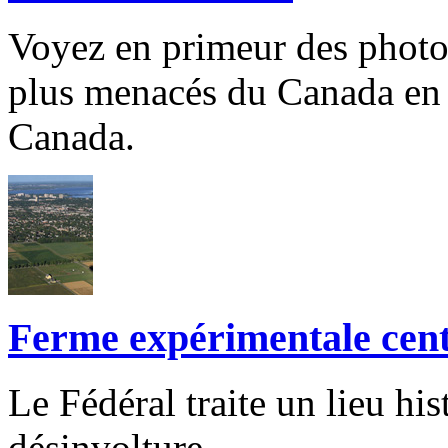
Voyez en primeur des photogr
plus menacés du Canada en 
Canada.
Ferme expérimentale cent
Le Fédéral traite un lieu hi
désinvolture