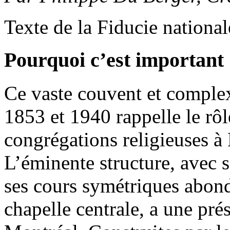
Texte de la Fiducie nationa
Pourquoi c’est important
Ce vaste couvent et complexe
1853 et 1940 rappelle le rôl
congrégations religieuses à 
L’éminente structure, avec s
ses cours symétriques abon
chapelle centrale, a une pr