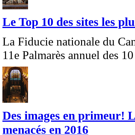
Le Top 10 des sites les p
La Fiducie nationale du Ca
11e Palmarès annuel des 10 
Des images en primeur! Le
menacés en 2016