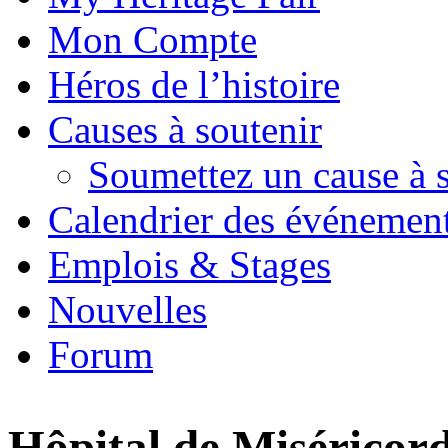
Mon Compte
Héros de l’histoire
Causes à soutenir
Soumettez un cause à 
Calendrier des événemen
Emplois & Stages
Nouvelles
Forum
Hôpital de Miséricor