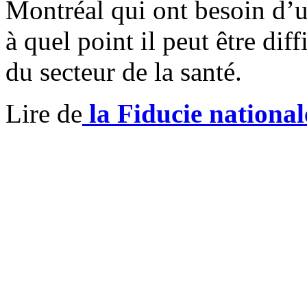
Montréal qui ont besoin d’une
à quel point il peut être diff
du secteur de la santé.
Lire de
la Fiducie nationa