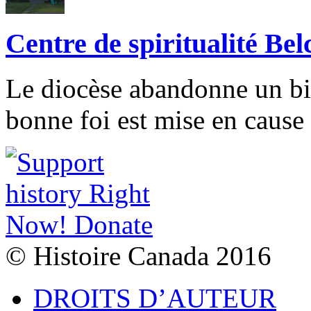
Centre de spiritualité Bel
Le diocèse abandonne un bi
bonne foi est mise en cause
© Histoire Canada 2016
DROITS D’AUTEUR