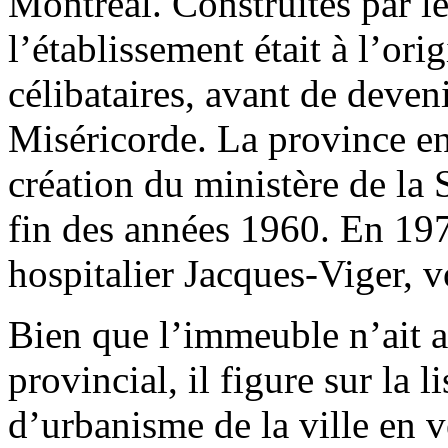
Montréal. Construites par l
l’établissement était à l’or
célibataires, avant de deven
Miséricorde. La province en 
création du ministère de la 
fin des années 1960. En 197
hospitalier Jacques-Viger, 
Bien que l’immeuble n’ait a
provincial, il figure sur la l
d’urbanisme de la ville en v