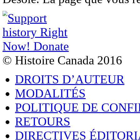
© Histoire Canada 2016
DROITS D’AUTEUR
MODALITÉS
POLITIQUE DE CONF
RETOURS
DIRECTIVES ÉDITORI