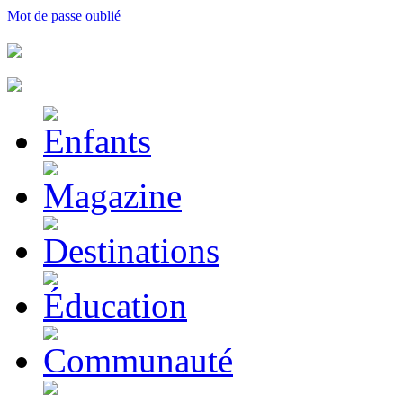
Mot de passe oublié