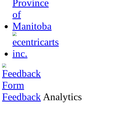
Feedback
Analytics