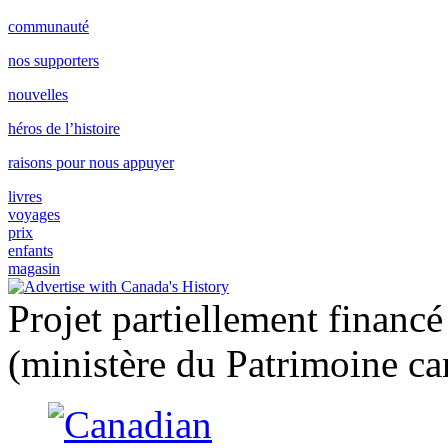
communauté
nos supporters
nouvelles
héros de l’histoire
raisons pour nous appuyer
livres
voyages
prix
enfants
magasin
Projet partiellement financ
(ministère du Patrimoine ca