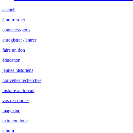
accueil
à notre sujet
contactez-nous
enregistrer / entrer
faire un don
éducation
jeunes historiens
nouvelles recherches
histoire au travail
vos ressources
magazine
extra en ligne
album